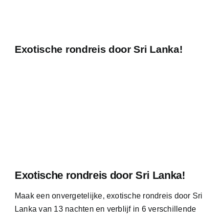
Exotische rondreis door Sri Lanka!
Exotische rondreis door Sri Lanka!
Maak een onvergetelijke, exotische rondreis door Sri
Lanka van 13 nachten en verblijf in 6 verschillende