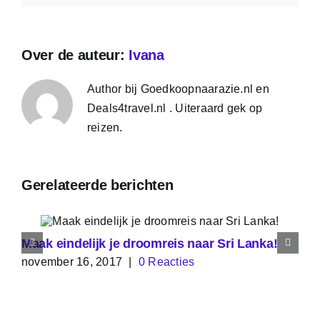
Over de auteur:
Ivana
Author bij Goedkoopnaarazie.nl en
Deals4travel.nl . Uiteraard gek op
reizen.
Gerelateerde berichten
Maak eindelijk je droomreis naar Sri Lanka!
november 16, 2017
|
0 Reacties