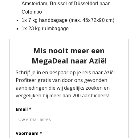
Amsterdam, Brussel of Düsseldorf naar
Colombo
1x 7 kg handbagage (max. 45x72x90 cm)
1x 23 kg ruimbagage