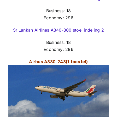
Business: 18
Economy: 296
SriLankan Airlines A340-300 stoel indeling 2
Business: 18
Economy: 296
Airbus A330-243
(1 toestel)