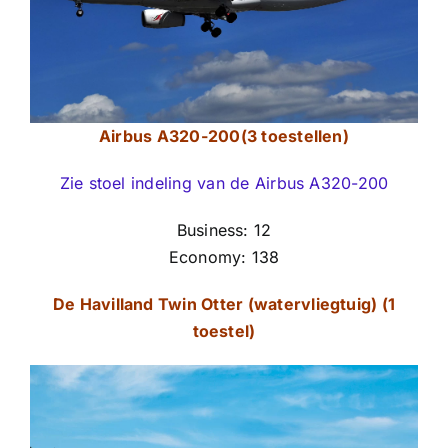
Airbus A320-200(3 toestellen)
Zie stoel indeling van de Airbus A320-200
Business: 12
Economy: 138
De Havilland Twin Otter (watervliegtuig) (1
toestel)