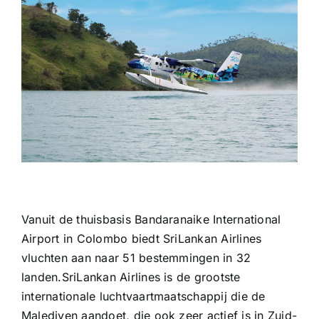
Vanuit de thuisbasis Bandaranaike International
Airport in Colombo biedt SriLankan Airlines
vluchten aan naar 51 bestemmingen in 32
landen.SriLankan Airlines is de grootste
internationale luchtvaartmaatschappij die de
Malediven aandoet, die ook zeer actief is in Zuid-