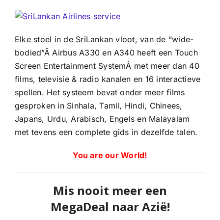
Elke stoel in de SriLankan vloot, van de “wide-
bodied”Â Airbus A330 en A340 heeft een Touch
Screen Entertainment SystemÂ met meer dan 40
films, televisie & radio kanalen en 16 interactieve
spellen. Het systeem bevat onder meer films
gesproken in Sinhala, Tamil, Hindi, Chinees,
Japans, Urdu, Arabisch, Engels en Malayalam
met tevens een complete gids in dezelfde talen.
You are our World!