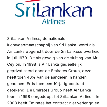
SriLankan Airlines, de nationale
luchtvaartmaatschappij van Sri Lanka, werd als
Air Lanka opgericht door de Sri Lankese overheid
in juli 1979. Dit als gevolg van de sluiting van Air
Ceylon. In 1998 is Air Lanka gedeeltelijk
geprivatiseerd door de Emirates Group, deze
heeft toen 40% van de aandelen in handen
genomen. Er is toen een 10-jarig contract
getekend. De Emirates Group heeft Air Lanka
toen in 1998 omgedoopt tot SriLankan Airlines. In
2008 heeft Emirates het contract niet verlengd en