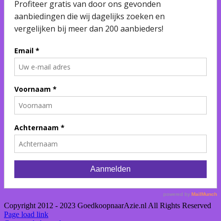
Copyright 2012 - 2023 GoedkoopnaarAzie.nl All Rights Reserved
Page load link