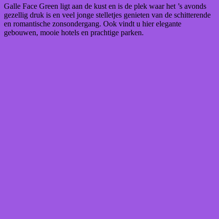
Galle Face Green ligt aan de kust en is de plek waar het ’s avonds
gezellig druk is en veel jonge stelletjes genieten van de schitterende
en romantische zonsondergang. Ook vindt u hier elegante
gebouwen, mooie hotels en prachtige parken.