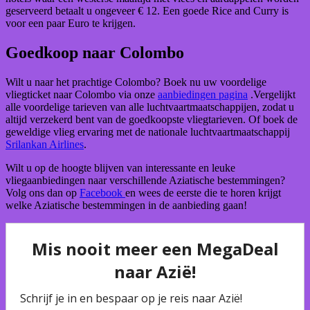
geserveerd betaalt u ongeveer € 12. Een goede Rice and Curry is
voor een paar Euro te krijgen.
Goedkoop naar Colombo
Wilt u naar het prachtige Colombo? Boek nu uw voordelige
vliegticket naar Colombo via onze
aanbiedingen pagina
.Vergelijkt
alle voordelige tarieven van alle luchtvaartmaatschappijen, zodat u
altijd verzekerd bent van de goedkoopste vliegtarieven. Of boek de
geweldige vlieg ervaring met de nationale luchtvaartmaatschappij
Srilankan Airlines
.
Wilt u op de hoogte blijven van interessante en leuke
vliegaanbiedingen naar verschillende Aziatische bestemmingen?
Volg ons dan op
Facebook
en wees de eerste die te horen krijgt
welke Aziatische bestemmingen in de aanbieding gaan!