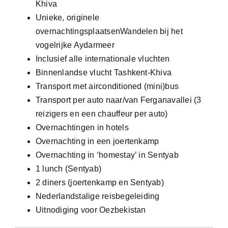
Khiva
Unieke, originele
overnachtingsplaatsenWandelen bij het
vogelrijke Aydarmeer
Inclusief alle internationale vluchten
Binnenlandse vlucht Tashkent-Khiva
Transport met airconditioned (mini)bus
Transport per auto naar/van Ferganavallei (3
reizigers en een chauffeur per auto)
Overnachtingen in hotels
Overnachting in een joertenkamp
Overnachting in ‘homestay’ in Sentyab
1 lunch (Sentyab)
2 diners (joertenkamp en Sentyab)
Nederlandstalige reisbegeleiding
Uitnodiging voor Oezbekistan