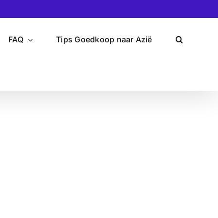
FAQ
Tips Goedkoop naar Azië