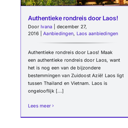
Authentieke rondreis door Laos!
Door
Ivana
|
december 27,
2016
|
Aanbiedingen
,
Laos aanbiedingen
Authentieke rondreis door Laos! Maak
een authentieke rondreis door Laos, want
het is nog een van de bijzondere
bestemmingen van Zuidoost Azië! Laos ligt
tussen Thailand en Vietnam. Laos is
ongelooflijk [...]
Lees meer