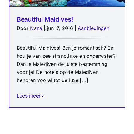
Beautiful Maldives!
Door
Ivana
|
juni 7, 2016
|
Aanbiedingen
Beautiful Maldives! Ben je romantisch? En
hou je van zee,strand,luxe en onderwater?
Dan is Malediven de juiste bestemming
voor je! De hotels op de Malediven
behoren vooral tot de luxe [...]
Lees meer