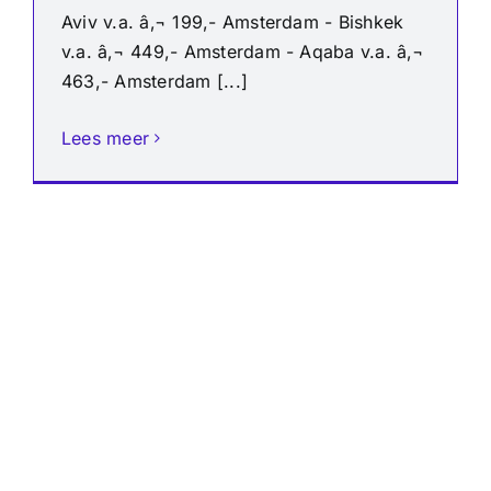
Aviv v.a. â‚¬ 199,- Amsterdam - Bishkek
v.a. â‚¬ 449,- Amsterdam - Aqaba v.a. â‚¬
463,- Amsterdam [...]
Lees meer