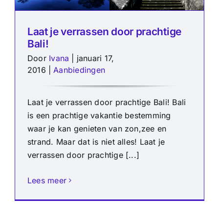
Laat je verrassen door prachtige
Bali!
Door
Ivana
|
januari 17,
2016
|
Aanbiedingen
Laat je verrassen door prachtige Bali! Bali
is een prachtige vakantie bestemming
waar je kan genieten van zon,zee en
strand. Maar dat is niet alles! Laat je
verrassen door prachtige [...]
Lees meer