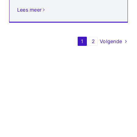
Lees meer
1
2
Volgende