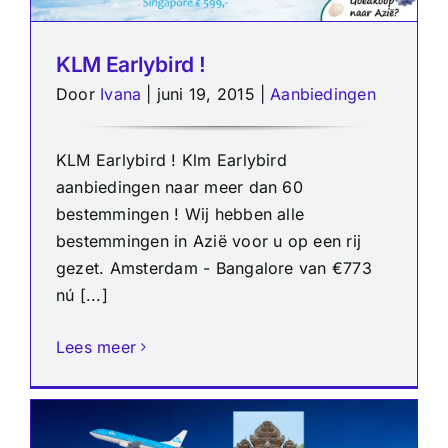
KLM Earlybird !
Door
Ivana
|
juni 19, 2015
|
Aanbiedingen
KLM Earlybird ! Klm Earlybird
aanbiedingen naar meer dan 60
bestemmingen ! Wij hebben alle
bestemmingen in Azië voor u op een rij
gezet. Amsterdam - Bangalore van €773
nú [...]
Lees meer