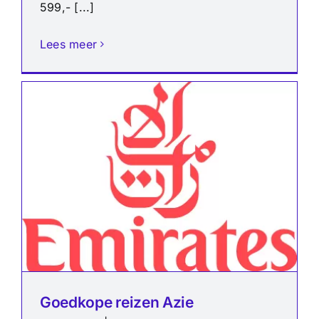
599,- [...]
Lees meer
Goedkope reizen Azie