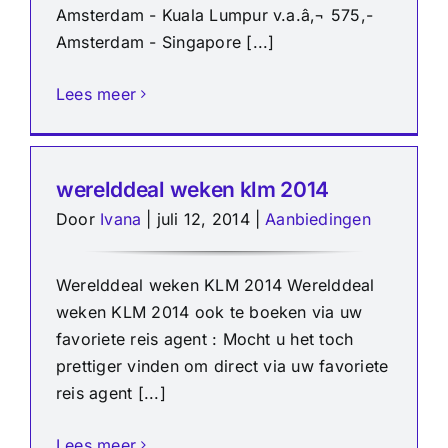
Amsterdam - Kuala Lumpur v.a.â‚¬ 575,-
Amsterdam - Singapore [...]
Lees meer
werelddeal weken klm 2014
Door
Ivana
|
juli 12, 2014
|
Aanbiedingen
Werelddeal weken KLM 2014 Werelddeal
weken KLM 2014 ook te boeken via uw
favoriete reis agent : Mocht u het toch
prettiger vinden om direct via uw favoriete
reis agent [...]
Lees meer