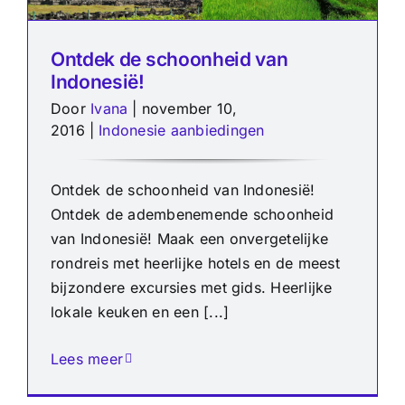
Ontdek de schoonheid van
Indonesië!
Door
Ivana
|
november 10,
2016
|
Indonesie aanbiedingen
Ontdek de schoonheid van Indonesië!
Ontdek de adembenemende schoonheid
van Indonesië! Maak een onvergetelijke
rondreis met heerlijke hotels en de meest
bijzondere excursies met gids. Heerlijke
lokale keuken en een [...]
Lees meer