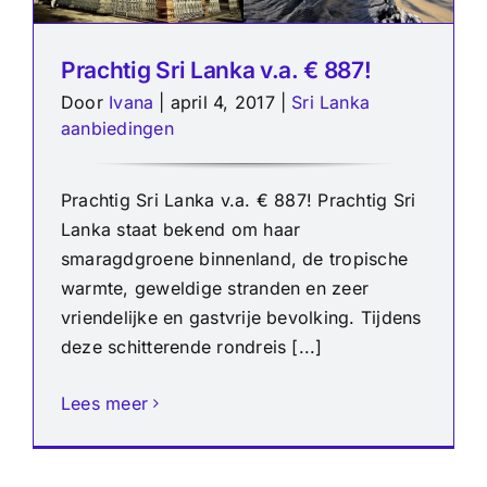
Prachtig Sri Lanka v.a. € 887!
Door
Ivana
|
april 4, 2017
|
Sri Lanka
aanbiedingen
Prachtig Sri Lanka v.a. € 887! Prachtig Sri
Lanka staat bekend om haar
smaragdgroene binnenland, de tropische
warmte, geweldige stranden en zeer
vriendelijke en gastvrije bevolking. Tijdens
deze schitterende rondreis [...]
Lees meer