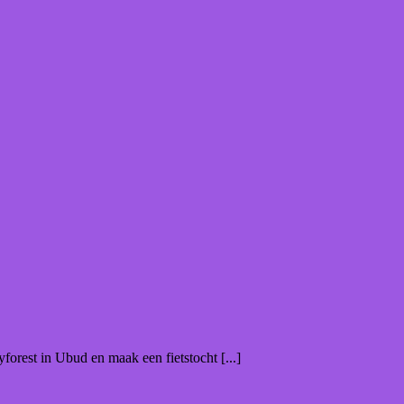
forest in Ubud en maak een fietstocht [...]