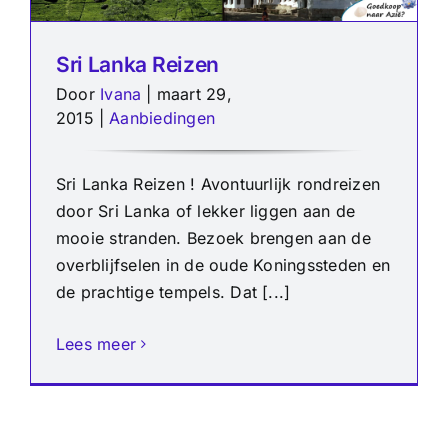
Sri Lanka Reizen
Door
Ivana
|
maart 29,
2015
|
Aanbiedingen
Sri Lanka Reizen ! Avontuurlijk rondreizen
door Sri Lanka of lekker liggen aan de
mooie stranden. Bezoek brengen aan de
overblijfselen in de oude Koningssteden en
de prachtige tempels. Dat [...]
Lees meer