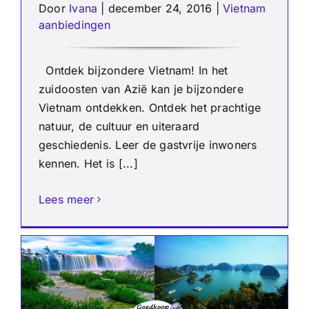
Door
Ivana
|
december 24, 2016
|
Vietnam
aanbiedingen
Ontdek bijzondere Vietnam! In het
zuidoosten van Azië kan je bijzondere
Vietnam ontdekken. Ontdek het prachtige
natuur, de cultuur en uiteraard
geschiedenis. Leer de gastvrije inwoners
kennen. Het is [...]
Lees meer