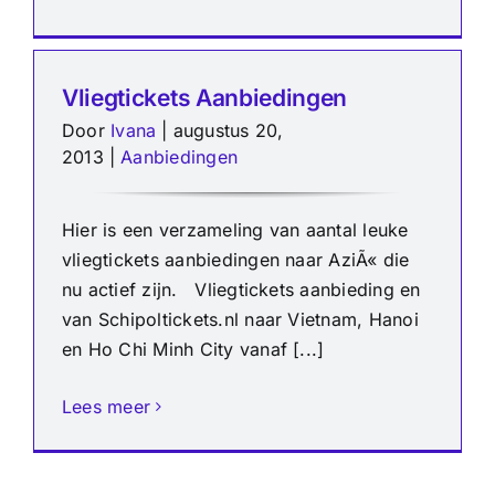
Vliegtickets Aanbiedingen
Door
Ivana
|
augustus 20,
2013
|
Aanbiedingen
Hier is een verzameling van aantal leuke
vliegtickets aanbiedingen naar AziÃ« die
nu actief zijn. Vliegtickets aanbieding en
van Schipoltickets.nl naar Vietnam, Hanoi
en Ho Chi Minh City vanaf [...]
Lees meer