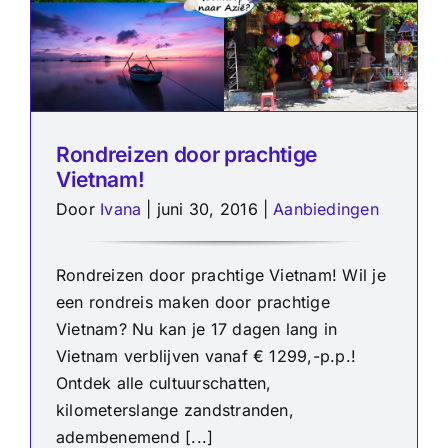
Rondreizen door prachtige
Vietnam!
Door
Ivana
|
juni 30, 2016
|
Aanbiedingen
Rondreizen door prachtige Vietnam! Wil je
een rondreis maken door prachtige
Vietnam? Nu kan je 17 dagen lang in
Vietnam verblijven vanaf € 1299,-p.p.!
Ontdek alle cultuurschatten,
kilometerslange zandstranden,
adembenemend [...]