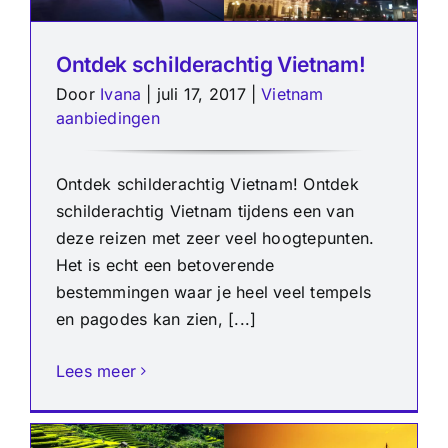
Ontdek schilderachtig Vietnam!
Door
Ivana
|
juli 17, 2017
|
Vietnam
aanbiedingen
Ontdek schilderachtig Vietnam! Ontdek
schilderachtig Vietnam tijdens een van
deze reizen met zeer veel hoogtepunten.
Het is echt een betoverende
bestemmingen waar je heel veel tempels
en pagodes kan zien, [...]
Lees meer