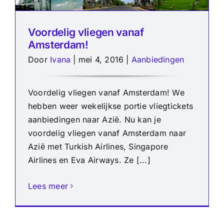
Voordelig vliegen vanaf
Amsterdam!
Door
Ivana
|
mei 4, 2016
|
Aanbiedingen
Voordelig vliegen vanaf Amsterdam! We
hebben weer wekelijkse portie vliegtickets
aanbiedingen naar Azië. Nu kan je
voordelig vliegen vanaf Amsterdam naar
Azië met Turkish Airlines, Singapore
Airlines en Eva Airways. Ze [...]
Lees meer