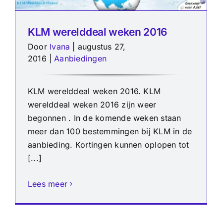
KLM werelddeal weken 2016
Door
Ivana
|
augustus 27,
2016
|
Aanbiedingen
KLM werelddeal weken 2016. KLM
werelddeal weken 2016 zijn weer
begonnen . In de komende weken staan
meer dan 100 bestemmingen bij KLM in de
aanbieding. Kortingen kunnen oplopen tot
[...]
Lees meer