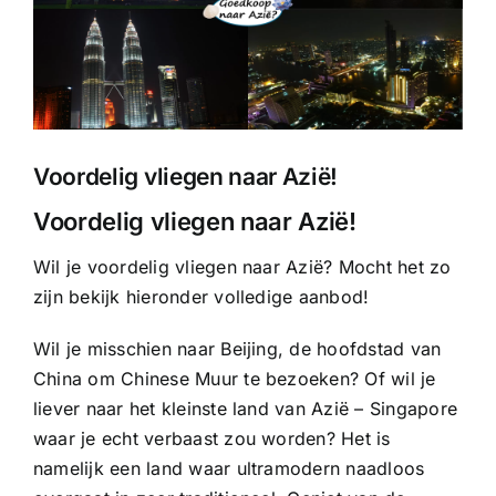
Voordelig vliegen naar Azië!
Voordelig vliegen naar Azië!
Wil je voordelig vliegen naar Azië? Mocht het zo
zijn bekijk hieronder volledige aanbod!
Wil je misschien naar Beijing, de hoofdstad van
China om Chinese Muur te bezoeken? Of wil je
liever naar het kleinste land van Azië – Singapore
waar je echt verbaast zou worden? Het is
namelijk een land waar ultramodern naadloos