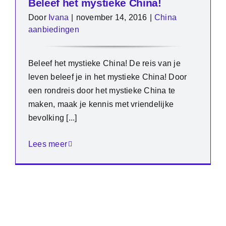
Beleef het mystieke China!
Door
Ivana
|
november 14, 2016
|
China
aanbiedingen
Beleef het mystieke China! De reis van je
leven beleef je in het mystieke China! Door
een rondreis door het mystieke China te
maken, maak je kennis met vriendelijke
bevolking [...]
Lees meer