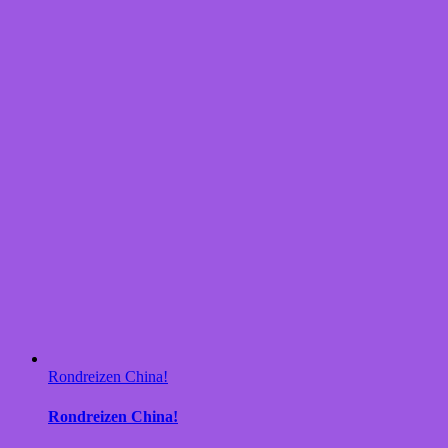
Rondreizen China!
Rondreizen China!