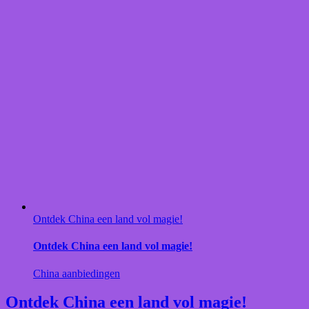
Ontdek China een land vol magie!
Ontdek China een land vol magie!
China aanbiedingen
Ontdek China een land vol magie!