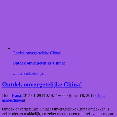
Ontdek onvergetelijke China!
Ontdek onvergetelijke China!
China aanbiedingen
Ontdek onvergetelijke China!
Door
Ivana
|
2017-01-09T10:14:11+00:00
januari 9, 2017
|
China
aanbiedingen
|
Ontdek onvergetelijke China! Onvergetelijke China ontdekken is
zeker niet zo makkelijk, en zeker niet met een rondreis van een paar