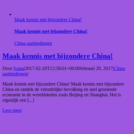
Maak kennis met bijzondere China!
Maak kennis met bijzondere China!
China aanbiedingen
Maak kennis met bijzondere China!
Door
Ivana
|
2017-02-20T12:58:01+00:00
februari 20, 2017
|
China
aanbiedingen
|
Maak kennis met bijzondere China! Maak kennis met bijzondere
China en ontdek de vriendelijke bevolking en snel groeiende
economie in de wereldsteden zoals Beijing en Shanghai. Het is
eigenlijk een [...]
Lees meer