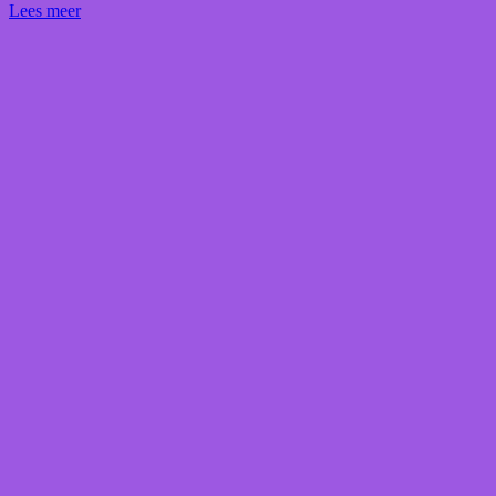
Lees meer