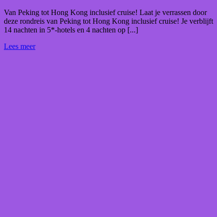
Van Peking tot Hong Kong inclusief cruise! Laat je verrassen door
deze rondreis van Peking tot Hong Kong inclusief cruise! Je verblijft
14 nachten in 5*-hotels en 4 nachten op [...]
Lees meer