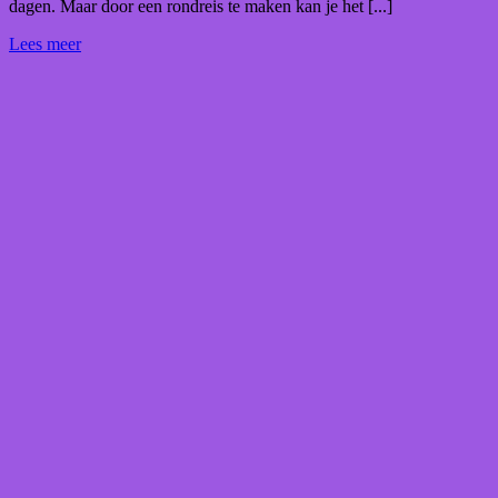
dagen. Maar door een rondreis te maken kan je het [...]
Lees meer