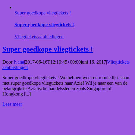
Super goedkope vliegtickets !
Super goedkope vliegtickets !
Vliegtickets aanbiedingen
Super goedkope vliegtickets !
Door
Ivana
|
2017-06-16T12:10:45+00:00
juni 16, 2017
|
Vliegtickets
aanbiedingen
|
Super goedkope vliegtickets ! We hebben weer en mooie lijst staan
met super goedkope vliegtickets naar Azië! Wil je naar een van de
belangrijkste Aziatische handelssteden zoals Singapore of
Hongkong [...]
Lees meer