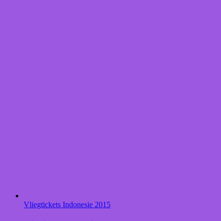
Vliegtickets Indonesie 2015