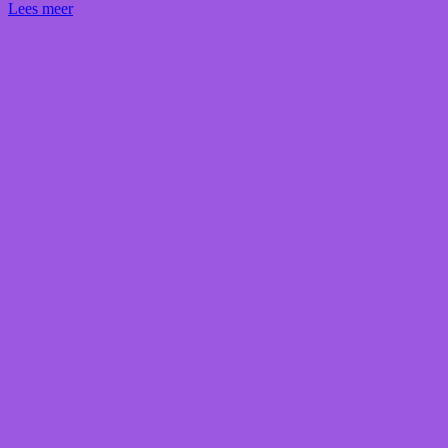
Lees meer