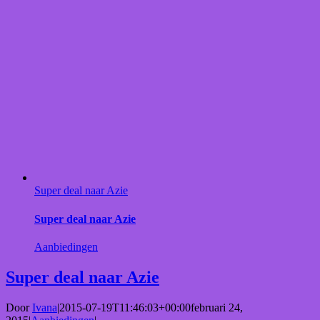
Super deal naar Azie
Super deal naar Azie
Aanbiedingen
Super deal naar Azie
Door
Ivana
|
2015-07-19T11:46:03+00:00
februari 24,