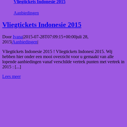
Vliegtickets Indonesie 2015
Aanbiedingen
Vliegtickets Indonesie 2015
Door
Ivana
|
2015-07-28T07:09:15+00:00
juli 28,
2015
|
Aanbiedingen
|
Vliegtickets Indonesie 2015 ! Vliegtickets Indonesi 2015. Wij
hebben hier onder een mooi overzicht voor u gemaakt van alle
lopende aanbiedingen vanaf verschilde vertrek punten met vertrek in
2015 : [...]
Lees meer