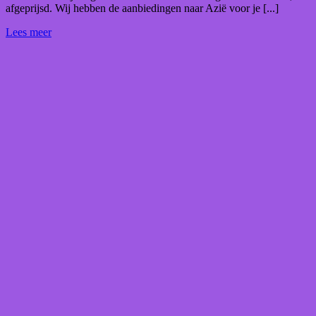
afgeprijsd. Wij hebben de aanbiedingen naar Azië voor je [...]
Lees meer