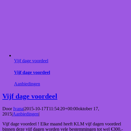
Vijf dage voordeel
Vijf dage voordeel
Aanbiedingen
Vijf dage voordeel
Door
Ivana
|
2015-10-17T11:54:20+00:00
oktober 17,
2015
|
Aanbiedingen
|
Vijf dage voordeel ! Elke maand heeft KLM vijf dagen voordeel
binnen deze vijf dagen worden vele bestemmingen tot wel €300,-