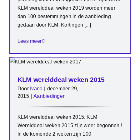
KLM werelddeal weken 2019 worden meer
dan 100 bestemmingen in de aanbieding
gedaan door KLM. Kortingen [...]
Lees meer
KLM werelddeal weken 2015
Door
Ivana
|
december 29,
2015
|
Aanbiedingen
KLM werelddeal weken 2015. KLM
Werelddeal weken 2015 zijn weer begonnen !
In de komende 2 weken zijn 100