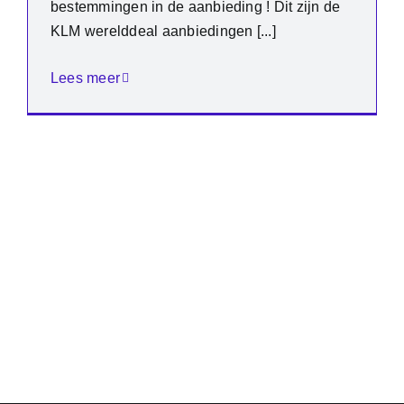
bestemmingen in de aanbieding ! Dit zijn de
KLM werelddeal aanbiedingen [...]
Lees meer