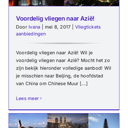
Voordelig vliegen naar Azië!
Door
Ivana
|
mei 8, 2017
|
Vliegtickets
aanbiedingen
Voordelig vliegen naar Azië! Wil je
voordelig vliegen naar Azië? Mocht het zo
zijn bekijk hieronder volledige aanbod! Wil
je misschien naar Beijing, de hoofdstad
van China om Chinese Muur [...]
Lees meer