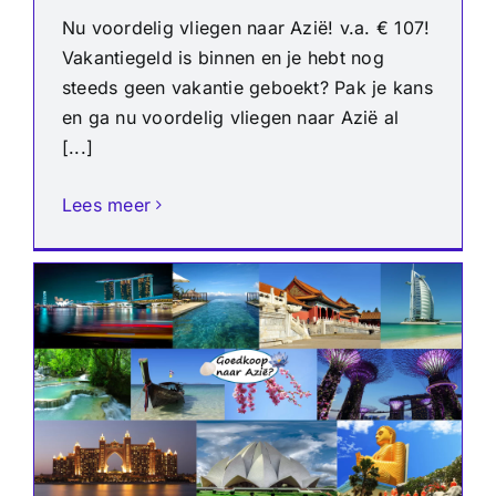
Nu voordelig vliegen naar Azië! v.a. € 107!
Vakantiegeld is binnen en je hebt nog
steeds geen vakantie geboekt? Pak je kans
en ga nu voordelig vliegen naar Azië al
[...]
Lees meer