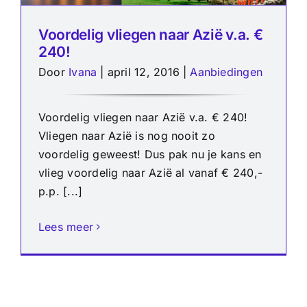
Voordelig vliegen naar Azië v.a. €
240!
Door
Ivana
|
april 12, 2016
|
Aanbiedingen
Voordelig vliegen naar Azië v.a. € 240!
Vliegen naar Azië is nog nooit zo
voordelig geweest! Dus pak nu je kans en
vlieg voordelig naar Azië al vanaf € 240,-
p.p. [...]
Lees meer