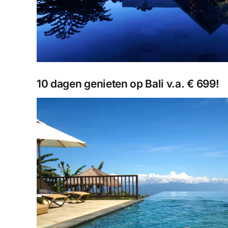
10 dagen genieten op Bali v.a. € 699!