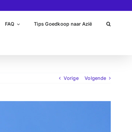
FAQ
Tips Goedkoop naar Azië
Vorige
Volgende