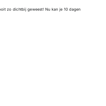
ooit zo dichtbij geweest! Nu kan je 10 dagen