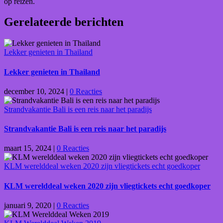
op reizen.
Gerelateerde berichten
Lekker genieten in Thailand
Lekker genieten in Thailand
december 10, 2024
|
0 Reacties
Strandvakantie Bali is een reis naar het paradijs
Strandvakantie Bali is een reis naar het paradijs
maart 15, 2024
|
0 Reacties
KLM werelddeal weken 2020 zijn vliegtickets echt goedkoper
KLM werelddeal weken 2020 zijn vliegtickets echt goedkoper
januari 9, 2020
|
0 Reacties