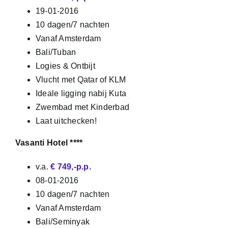
19-01-2016
10 dagen/7 nachten
Vanaf Amsterdam
Bali/Tuban
Logies & Ontbijt
Vlucht met Qatar of KLM
Ideale ligging nabij Kuta
Zwembad met Kinderbad
Laat uitchecken!
Vasanti Hotel ****
v.a.
€ 749,-p.p.
08-01-2016
10 dagen/7 nachten
Vanaf Amsterdam
Bali/Seminyak