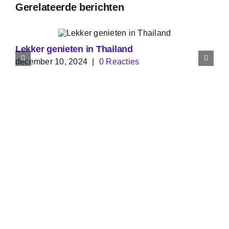
Gerelateerde berichten
Lekker genieten in Thailand
december 10, 2024
|
0 Reacties