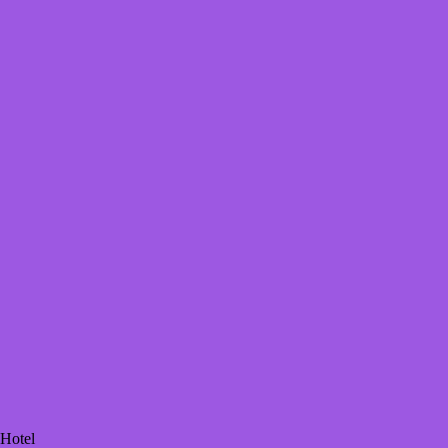
 Hotel