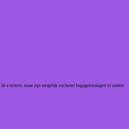
 de e-tickets, maar zijn mogelijk exclusief bagagetoeslagen of andere