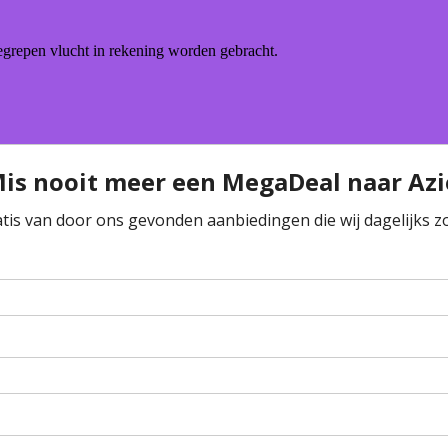
begrepen vlucht in rekening worden gebracht.