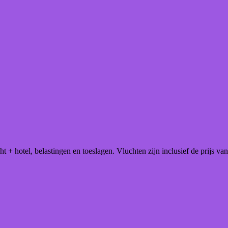
 + hotel, belastingen en toeslagen. Vluchten zijn inclusief de prijs van