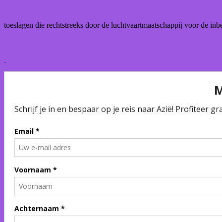
toeslagen die rechtstreeks door de luchtvaartmaatschappij voor de in