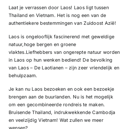
Laat je verrassen door Laos! Laos ligt tussen
Thailand en Vietnam. Het is nog een van de
authentiekere bestemmingen van Zuidoost Azië!
Laos is ongelooflijk fascinerend met geweldige
natuur,hoge bergen en groene
vlaktes.Liefhebbers van ongerepte natuur worden
in Laos op hun wenken bediend! De bevolking
van Laos – De Laotianen – zijn zeer vriendelijk en
behulpzaam.
Je kan nu Laos bezoeken en ook een bezoekje
brengen aan de buurlanden. Nu is het mogelijk
om een gecombineerde rondreis te maken.
Bruisende Thailand, indrukwekkende Cambodja
en veelzijdig Vietnam! Wat zullen we meer
wensen?