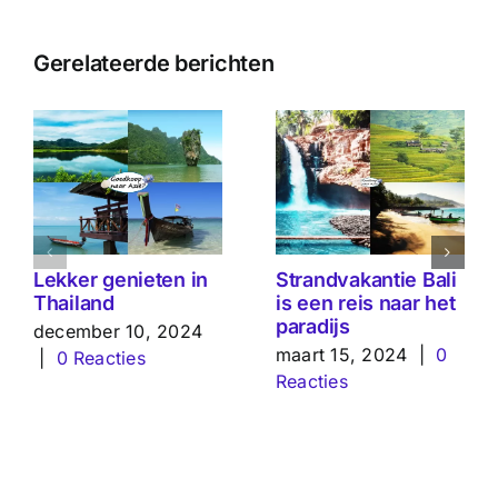
Gerelateerde berichten
Lekker genieten in
Strandvakantie Bali
Thailand
is een reis naar het
paradijs
december 10, 2024
maart 15, 2024
|
0
|
0 Reacties
Reacties