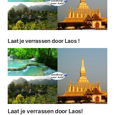
Laat je verrassen door Laos !
Laat je verrassen door Laos!