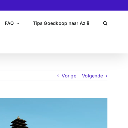
FAQ
Tips Goedkoop naar Azië
Vorige
Volgende