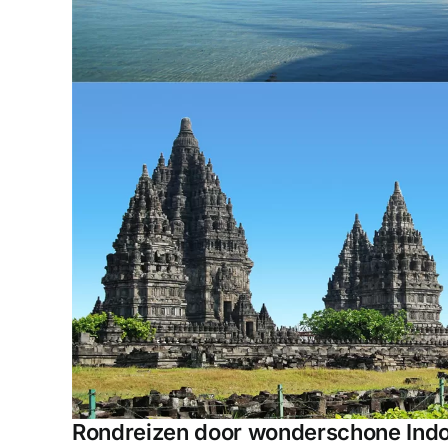
Rondreizen door wonderschone Indon