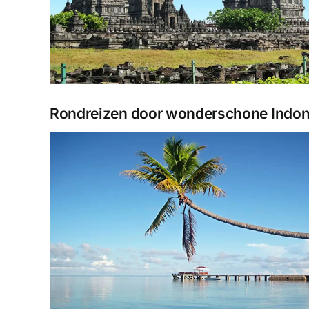
Rondreizen door wonderschone Indones