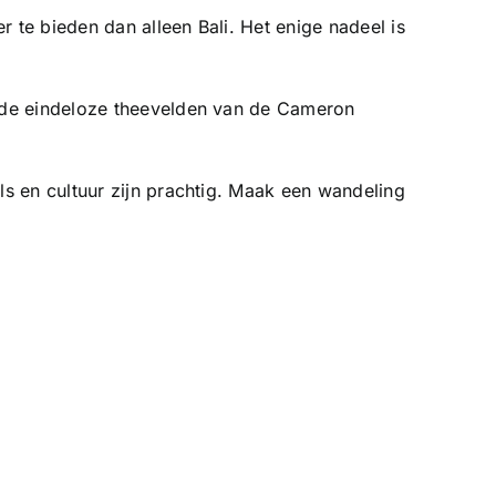
te bieden dan alleen Bali. Het enige nadeel is
k de eindeloze theevelden van de Cameron
s en cultuur zijn prachtig. Maak een wandeling