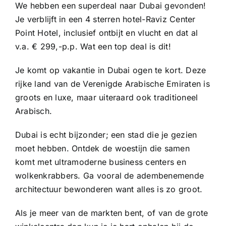
We hebben een superdeal naar Dubai gevonden!
Je verblijft in een 4 sterren hotel-Raviz Center
Point Hotel, inclusief ontbijt en vlucht en dat al
v.a. € 299,-p.p. Wat een top deal is dit!
Je komt op vakantie in Dubai ogen te kort. Deze
rijke land van de Verenigde Arabische Emiraten is
groots en luxe, maar uiteraard ook traditioneel
Arabisch.
Dubai is echt bijzonder; een stad die je gezien
moet hebben. Ontdek de woestijn die samen
komt met ultramoderne business centers en
wolkenkrabbers. Ga vooral de adembenemende
architectuur bewonderen want alles is zo groot.
Als je meer van de markten bent, of van de grote