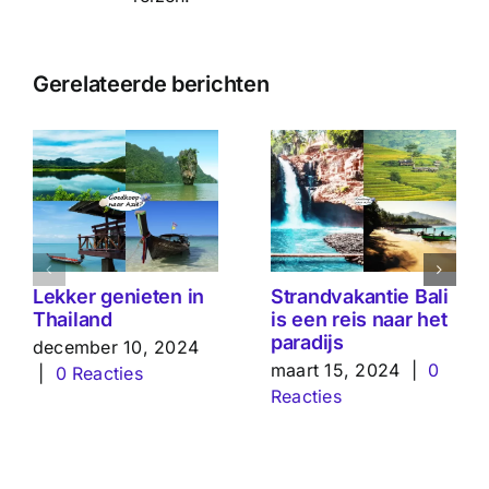
Gerelateerde berichten
Lekker genieten in
Strandvakantie Bali
Thailand
is een reis naar het
paradijs
december 10, 2024
maart 15, 2024
|
0
|
0 Reacties
Reacties