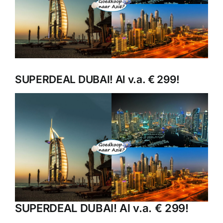
SUPERDEAL DUBAI! Al v.a. € 299!
SUPERDEAL DUBAI! Al v.a. € 299!