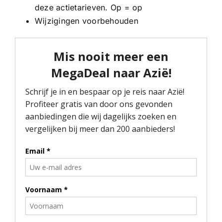
deze actietarieven. Op = op
Wijzigingen voorbehouden