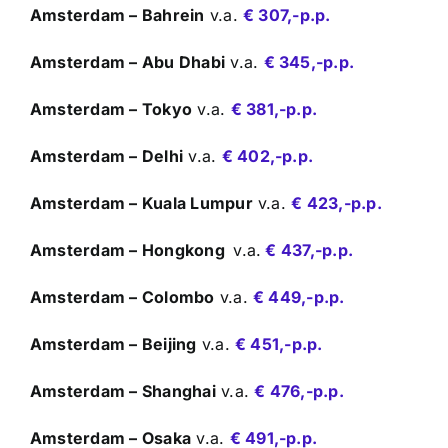
Amsterdam – Bahrein
v.a.
€ 307,-p.p.
Amsterdam – Abu Dhabi
v.a.
€ 345,-p.p.
Amsterdam – Tokyo
v.a.
€ 381,-p.p.
Amsterdam – Delhi
v.a.
€ 402,-p.p.
Amsterdam – Kuala Lumpur
v.a.
€ 423,-p.p.
Amsterdam – Hongkong
v.a.
€ 437,-p.p.
Amsterdam – Colombo
v.a.
€ 449,-p.p.
Amsterdam – Beijing
v.a.
€ 451,-p.p.
Amsterdam – Shanghai
v.a.
€ 476,-p.p.
Amsterdam – Osaka
v.a.
€ 491,-p.p.