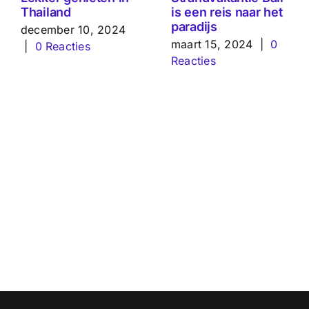
Thailand
is een reis naar het
paradijs
december 10, 2024
maart 15, 2024
|
0
|
0 Reacties
Reacties