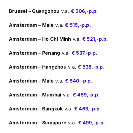
Brussel – Guangzhou
v.a.
€ 506,-p.p.
Amsterdam – Male
v.a.
€ 515,-p.p.
Amsterdam – Ho Chi Minh
v.a.
€ 521,-p.p.
Amsterdam – Penang
v.a.
€ 537,-p.p.
Amsterdam – Hangzhou
v.a.
€ 538,-p.p.
Amsterdam – Male
v.a.
€ 540,-p.p.
Amsterdam – Mumbai
v.a.
€ 459,-p.p.
Amsterdam – Bangkok
v.a.
€ 463,-p.p.
Amsterdam – Singapore
v.a.
€ 499,-p.p.